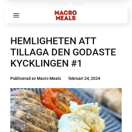
Fri frakt över 1500 kr
HEMLIGHETEN ATT
TILLAGA DEN GODASTE
KYCKLINGEN #1
Publicerad av
Macro Meals
februari 24, 2024