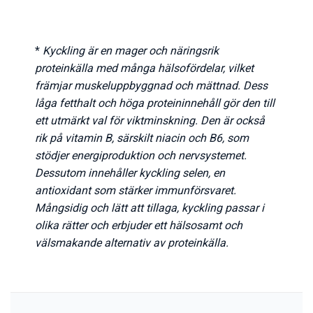
*
Kyckling är en mager och näringsrik
proteinkälla med många hälsofördelar, vilket
främjar muskeluppbyggnad och mättnad. Dess
låga fetthalt och höga proteininnehåll gör den till
ett utmärkt val för viktminskning. Den är också
rik på vitamin B, särskilt niacin och B6, som
stödjer energiproduktion och nervsystemet.
Dessutom innehåller kyckling selen, en
antioxidant som stärker immunförsvaret.
Mångsidig och lätt att tillaga, kyckling passar i
olika rätter och erbjuder ett hälsosamt och
välsmakande alternativ av proteinkälla.