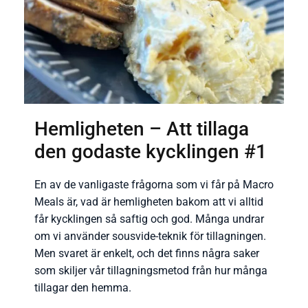
Hemligheten – Att tillaga
den godaste kycklingen #1
En av de vanligaste frågorna som vi får på Macro
Meals är, vad är hemligheten bakom att vi alltid
får kycklingen så saftig och god. Många undrar
om vi använder sousvide-teknik för tillagningen.
Men svaret är enkelt, och det finns några saker
som skiljer vår tillagningsmetod från hur många
tillagar den hemma.