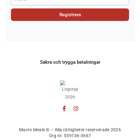
Registrera
Säkra och trygga betalningar
Macro Meals © – Alla rättigheter reserverade 2026
Org nr: 559136-3667