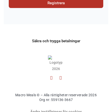
Registrera
Säkra och trygga betalningar
Macro Meals © – Alla rättigheter reserverade 2026
Org nr: 559136-3667
Ändra inställningar för cookies