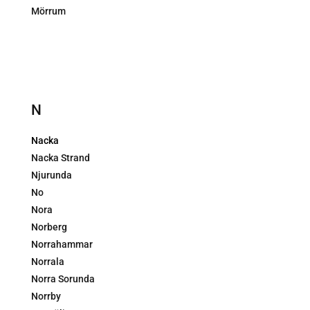
Mörrum
N
Nacka
Nacka Strand
Njurunda
No
Nora
Norberg
Norrahammar
Norrala
Norra Sorunda
Norrby