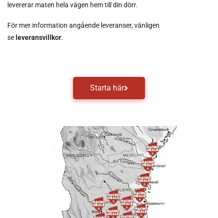
levererar maten hela vägen hem till din dörr.
För mer information angående leveranser, vänligen
se
leveransvillkor
.
Starta här