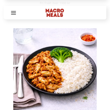
Fri frakt över 1500 kr