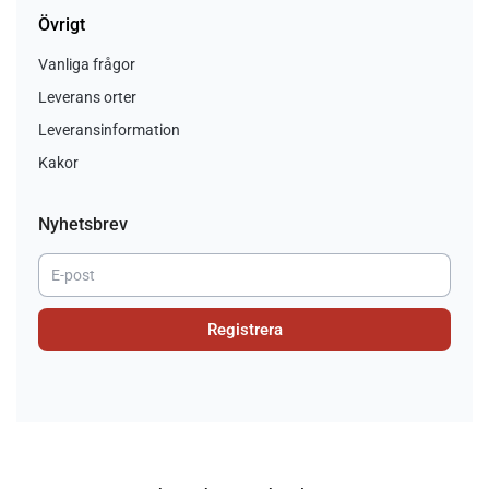
Övrigt
Vanliga frågor
Leverans orter
Leveransinformation
Kakor
Nyhetsbrev
Registrera