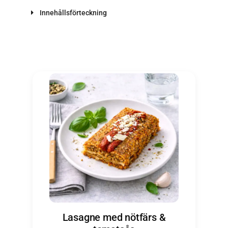
Innehållsförteckning
Lasagne med nötfärs &