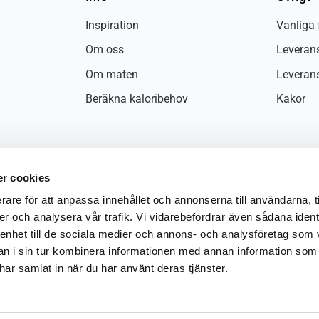
Inspiration
Vanliga 
Om oss
Leverans
Om maten
Leveran
Beräkna kaloribehov
Kakor
r cookies
rare för att anpassa innehållet och annonserna till användarna, t
er och analysera vår trafik. Vi vidarebefordrar även sådana ident
 enhet till de sociala medier och annons- och analysföretag som 
 i sin tur kombinera informationen med annan information som
e har samlat in när du har använt deras tjänster.